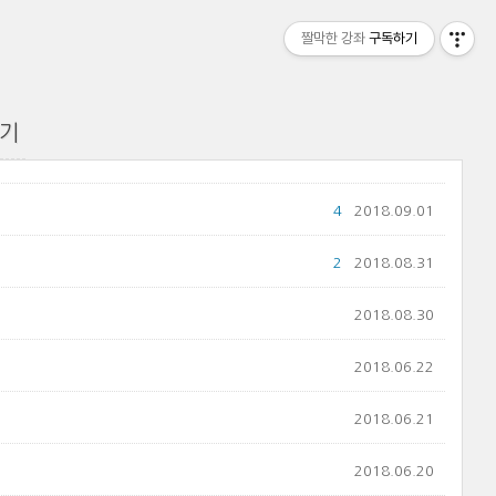
짤막한 강좌
구독하기
보기
4
2018.09.01
2
2018.08.31
2018.08.30
2018.06.22
2018.06.21
2018.06.20