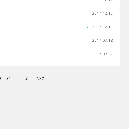
2017.12.12
2
2017.12.11
2017.07.18
1
2017.07.02
0
31
···
35
NEXT