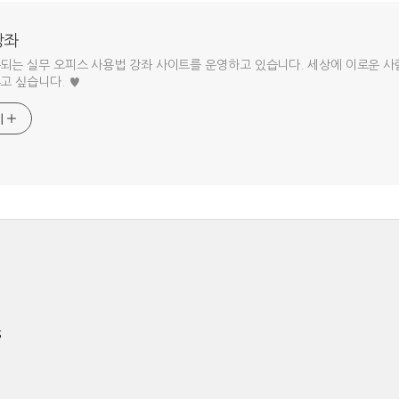
강좌
되는 실무 오피스 사용법 강좌 사이트를 운영하고 있습니다. 세상에 이로운 사
고 싶습니다. ♥
기
s