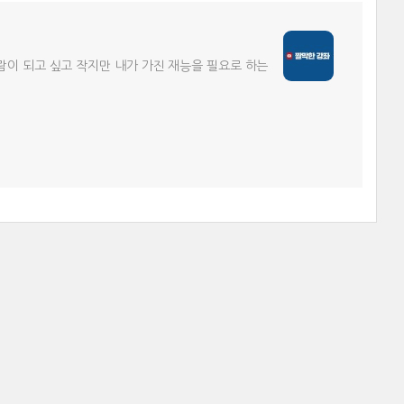
람이 되고 싶고 작지만 내가 가진 재능을 필요로 하는