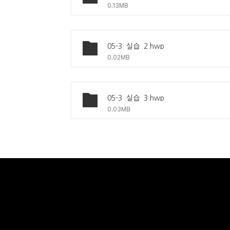
0.13MB
05-3_실습_2.hwp
0.02MB
05-3_실습_3.hwp
0.03MB