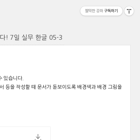
짤막한 강좌
구독하기
! 7일 실무 한글 05-3
수 있습니다.
문서 등을 작성할 때 문서가 돋보이도록 배경색과 배경 그림을