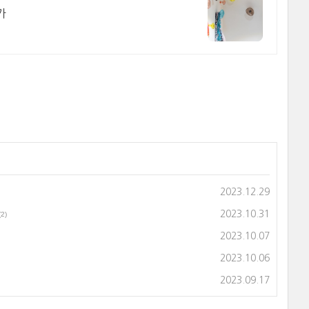
가
2023.12.29
2023.10.31
(2)
2023.10.07
2023.10.06
2023.09.17