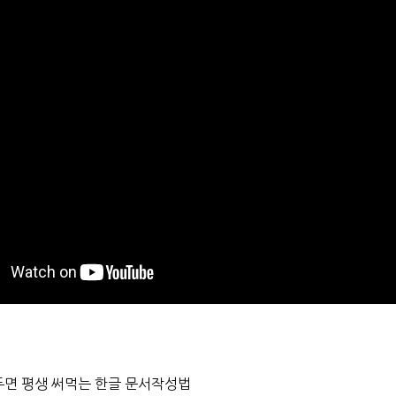
워 두면 평생 써먹는 한글 문서작성법