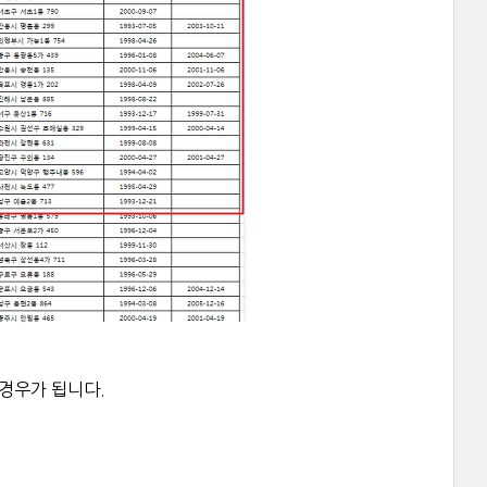
경우가 됩니다.