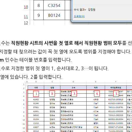
인수는
를 
직원현황 시트의 사번을 첫 열로 해서 직원현황 범위 모두
지정할 때 찾으려는 값이 꼭 첫 열에 오도록 범위를 지정해야 합니다.
인수는 테이블 번호를 입력합니다.
um
수로 지정한 범위 첫 열이 1, 순서대로 2, 3…이 됩니다.
 열에 있습니다. 2를 입력합니다.