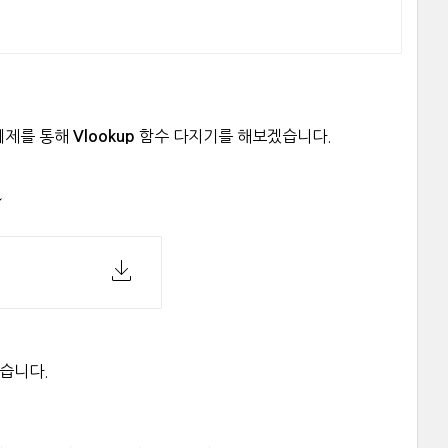
예제를 통해
함수 다지기를 해보겠습니다.
Vlookup
↓
습니다.