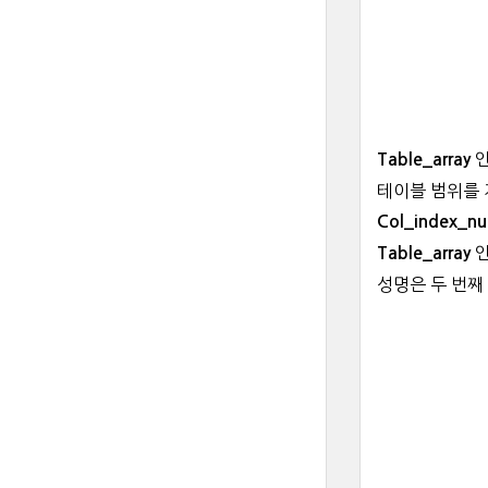
Table_array
테이블 범위를 
Col_index_n
인
Table_array
성명은 두 번째