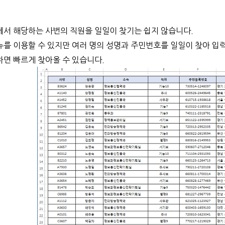
서 해당하는 사번의 직원을 일일이 찾기는 쉽지 않습니다.
를 이용할 수 있지만 여러 명의 성명과 주민번호를 일일이 찾아 입
면 빠르게 찾아올 수 있습니다.