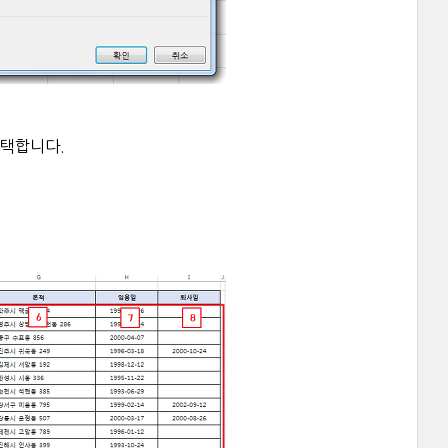
선택합니다.