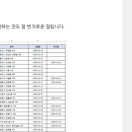
력하는 것도 참 번거로운 일입니다.