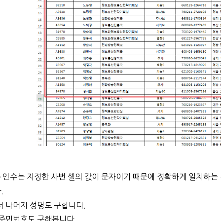
인수는 지정한 사번 셀의 값이 문자이기 때문에 정확하게 일치하는 
e
.
 나머지 성명도 구합니다.
 주민번호도 구해봅니다.