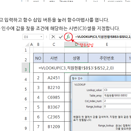
고 입력하고 함수 삽입 버튼을 눌러 함수마법사를 엽니다.
인수에 값을 찾을 조건에 해당하는 사번(C3)셀을 지정합니다.
e