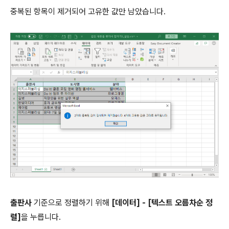
중복된 항목이 제거되어 고유한 값만 남았습니다.
출판사
기준으로 정렬하기 위해
[데이터] - [텍스트 오름차순 정
렬]
을 누릅니다.