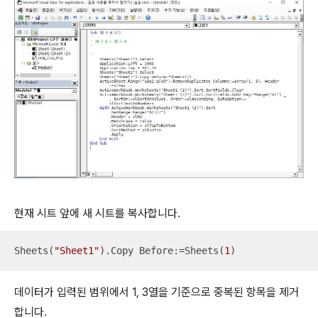
현재 시트 앞에 새 시트를 복사합니다.
Sheets(
"Sheet1"
).Copy Before:=Sheets(
1
)
데이터가 입력된 범위에서 1, 3열을 기준으로 중복된 항목을 제거
합니다.