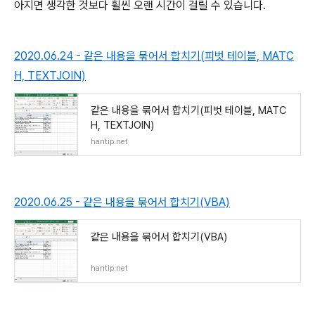
아지면 생각한 것보다 휠씬 오랜 시간이 걸릴 수 있습니다.
2020.06.24 - 같은 내용을 묶어서 합치기(피벗 테이블, MATC
H, TEXTJOIN)
같은 내용을 묶어서 합치기(피벗 테이블, MATC
H, TEXTJOIN)
hantip.net
2020.06.25 - 같은 내용을 묶어서 합치기(VBA)
같은 내용을 묶어서 합치기(VBA)
hantip.net