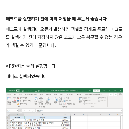
매크로를 실행하기 전에 미리 저장을 해 두는게 좋습니다.
매크로가 실행되다 오류가 발생하면 엑셀을 강제로 종료해 매크로
를 실행하기 전에 저장하지 않은 코드가 모두 복구할 수 없는 경우
가 생길 수 있기 때문입니다.
<F5>
키를 눌러 실행합니다.
제대로 실행되었습니다.