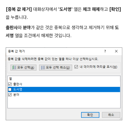
[중복 값 제거]
대화상자에서
'도서명'
열은
체크 해제
하고
[확인]
을 누릅니다.
출판사
와
분야
가 같은 것은 중복으로 생각하고 제거하기 위해
도
서명
열을 조건에서 해제한 것입니다.