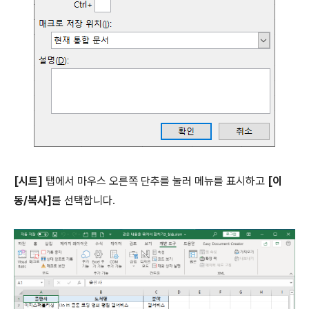
[시트]
탭에서 마우스 오른쪽 단추를 눌러 메뉴를 표시하고
[이
동/복사]
를 선택합니다.