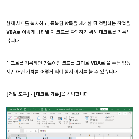
현재 시트를 복사하고, 중복된 항목을 제거한 뒤 정렬하는 작업을
VBA
로 어떻게 나타낼 지 코드를 확인하기 위해
매크로
를 기록해
봅니다.
매크로를 기록하면 만들어진 코드를 그대로
VBA
로 쓸 수는 없겠
지만 어떤 개체를 어떻게 써야 할지 예시를 볼 수 있습니다.
[개발 도구] - [매크로 기록]
을 선택합니다.