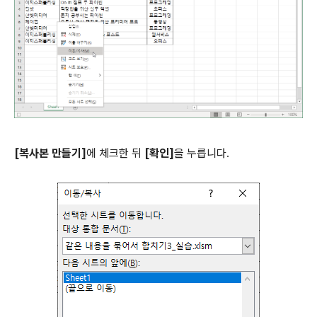
[복사본 만들기]
에 체크한 뒤
[확인]
을 누릅니다.