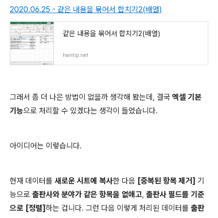
2020.06.25 - 같은 내용을 묶어서 합치기2(배열)
같은 내용을 묶어서 합치기2(배열)
hantip.net
그래서 좀 더 나은 방법이 없을까 생각해 봤는데, 결국
엑셀 기본
기능
으로 처리할 수 있겠다는 생각이 들었습니다.
아이디어는 이렇습니다.
현재 데이터를
새로운 시트에 복사
한 다음
[중복된 항목 제거]
기
능으로
출판사와 분야가 같은 항목을 없애고
,
출판사 필드를 기준
으로 [정렬]
하는 겁니다. 그런 다음 이렇게 처리된 데이터를
출판