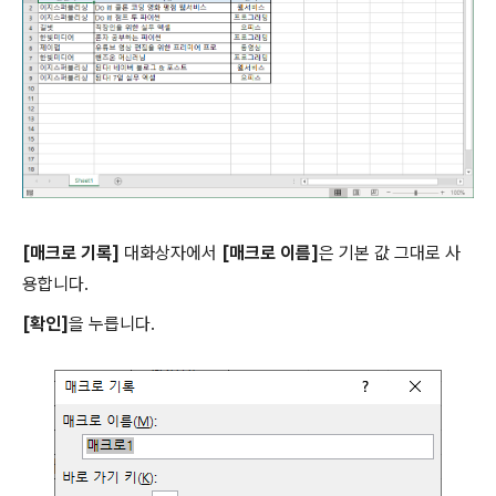
[매크로 기록]
대화상자에서
[매크로 이름]
은 기본 값 그대로 사
용합니다.
[확인]
을 누릅니다.