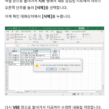
엑셀 창으로 돌아가서
시트
탭에서 새로 삽입된 시트에서 마우스
오른쪽 단추를 눌러
[삭제]
를 선택합니다.
삭제 확인 대화상자에서
[삭제]
를 누릅니다.
다시
VBE
창으로 돌아가서 지금까지 수정한 내용을 저장합니다.