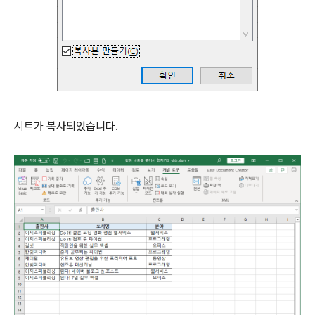
시트가 복사되었습니다.