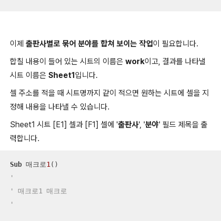
이제
출판사별로 묶어 분야를 합쳐 보이는 작업
이 필요합니다.
합칠 내용이 들어 있는 시트의 이름은
work
이고, 결과를 나타낼
시트 이름은
Sheet1
입니다.
셀 주소를 적을 때 시트명까지 같이 적으면 원하는 시트에 셀을 지
정해 내용을 나타낼 수 있습니다.
Sheet1 시트 [E1] 셀과 [F1] 셀에 '
출판사
', '
분야
' 필드 제목을 출
력합니다.
Sub
 매크로
1
'
' 매크로1 매크로
'