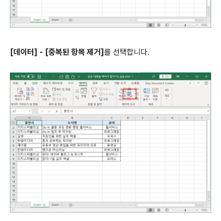
[데이터] - [중복된 항목 제거]
를 선택합니다.