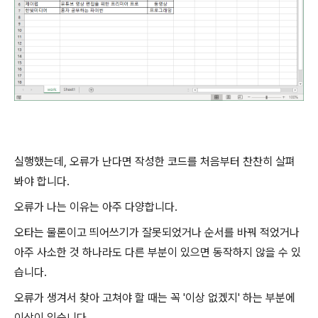
실행했는데, 오류가 난다면 작성한 코드를 처음부터 찬찬히 살펴
봐야 합니다.
오류가 나는 이유는 아주 다양합니다.
오타는 물론이고 띄어쓰기가 잘못되었거나 순서를 바꿔 적었거나
아주 사소한 것 하나라도 다른 부분이 있으면 동작하지 않을 수 있
습니다.
오류가 생겨서 찾아 고쳐야 할 때는 꼭 '이상 없겠지' 하는 부분에
이상이 있습니다.