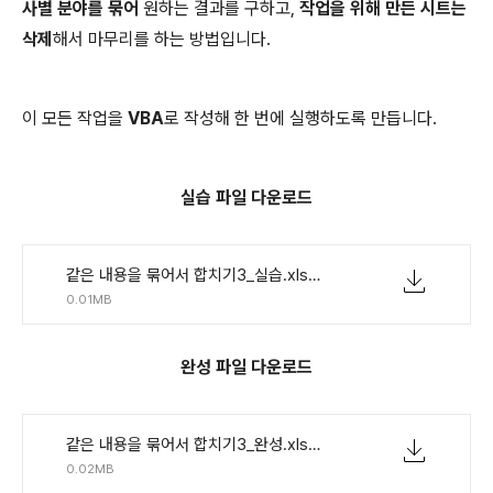
사별 분야를 묶어
원하는 결과를 구하고,
작업을 위해 만든 시트는
삭제
해서 마무리를 하는 방법입니다.
이 모든 작업을
VBA
로 작성해 한 번에 실행하도록 만듭니다.
실습 파일 다운로드
같은 내용을 묶어서 합치기3_실습.xlsm
0.01MB
완성 파일 다운로드
같은 내용을 묶어서 합치기3_완성.xlsm
0.02MB